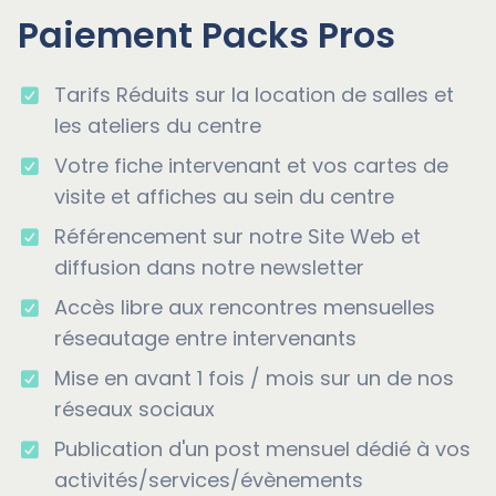
Paiement Packs Pros
Tarifs Réduits sur la location de salles et
les ateliers du centre
Votre fiche intervenant et vos cartes de
visite et affiches au sein du centre
Référencement sur notre Site Web et
diffusion dans notre newsletter
Accès libre aux rencontres mensuelles
réseautage entre intervenants
Mise en avant 1 fois / mois sur un de nos
réseaux sociaux
Publication d'un post mensuel dédié à vos
activités/services/évènements