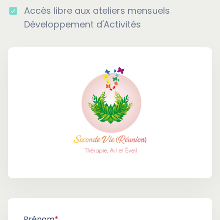
Accès libre aux ateliers mensuels
Développement d'Activités
Prénom
*