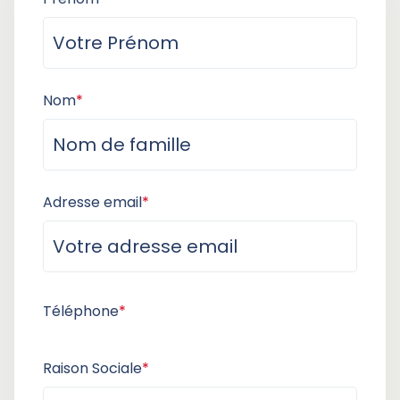
Nom
*
Adresse email
*
Téléphone
*
Raison Sociale
*